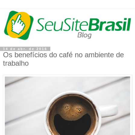
14 de abr. de 2016
Os benefícios do café no ambiente de
trabalho