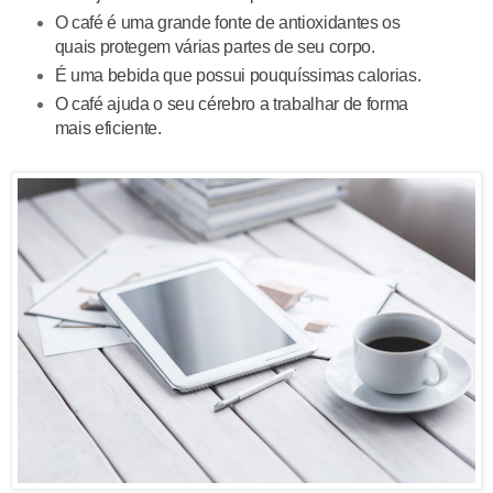
O café é uma grande fonte de antioxidantes os
quais protegem várias partes de seu corpo.
É uma bebida que possui pouquíssimas calorias.
O café ajuda o seu cérebro a trabalhar de forma
mais eficiente.