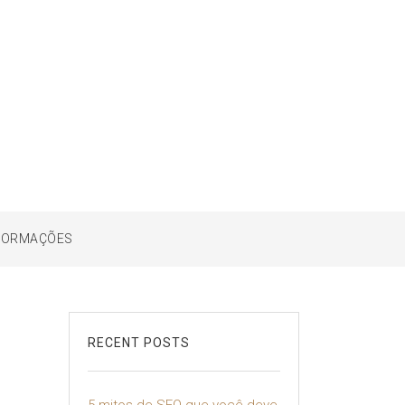
FORMAÇÕES
RECENT POSTS