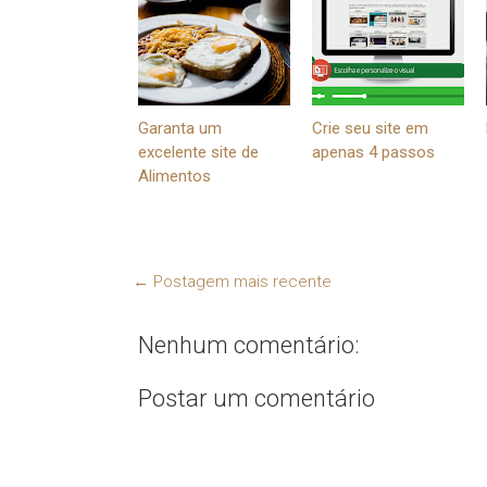
Garanta um
Crie seu site em
excelente site de
apenas 4 passos
Alimentos
← Postagem mais recente
Nenhum comentário:
Postar um comentário