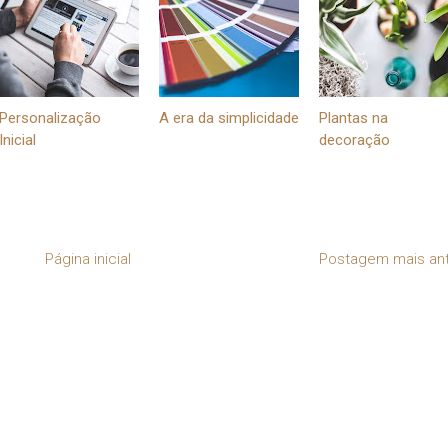
Personalização
A era da simplicidade
Plantas na
Inicial
decoração
Página inicial
Postagem mais an