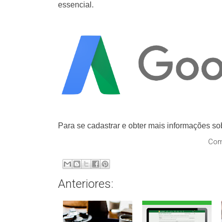
essencial.
Para se cadastrar e obter mais informações 
Com
Anteriores: