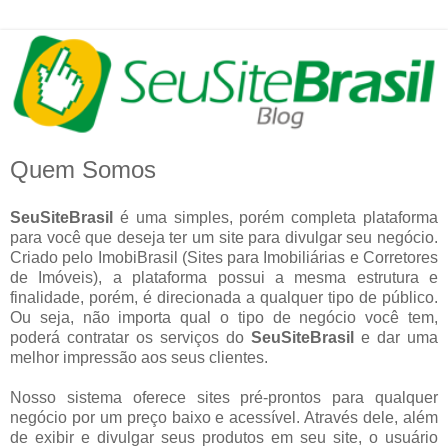
Quem Somos
SeuSiteBrasil
é uma simples, porém completa plataforma
para você que deseja ter um site para divulgar seu negócio.
Criado pelo ImobiBrasil (Sites para Imobiliárias e Corretores
de Imóveis), a plataforma possui a mesma estrutura e
finalidade, porém, é direcionada a qualquer tipo de público.
Ou seja, não importa qual o tipo de negócio você tem,
poderá contratar os serviços do
SeuSiteBrasil
e dar uma
melhor impressão aos seus clientes.
Nosso sistema oferece sites pré-prontos para qualquer
negócio por um preço baixo e acessível. Através dele, além
de exibir e divulgar seus produtos em seu site, o usuário