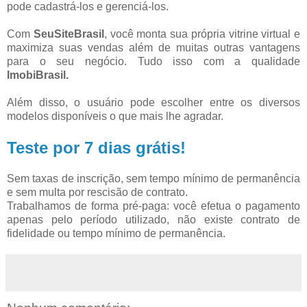
pode cadastrá-los e gerenciá-los.
Com
SeuSiteBrasil
, você monta sua própria vitrine virtual e
maximiza suas vendas além de muitas outras vantagens
para o seu negócio. Tudo isso com a qualidade
ImobiBrasil.
Além disso, o usuário pode escolher entre os diversos
modelos disponíveis o que mais lhe agradar.
Teste por 7 dias grátis!
Sem taxas de inscrição, sem tempo mínimo de permanência
e sem multa por rescisão de contrato.
Trabalhamos de forma pré-paga: você efetua o pagamento
apenas pelo período utilizado, não existe contrato de
fidelidade ou tempo mínimo de permanência.