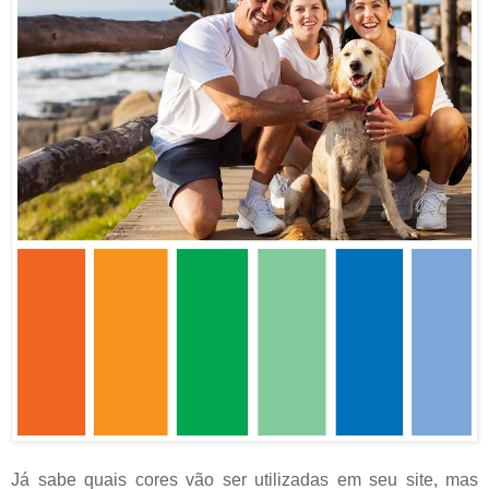
Já sabe quais cores vão ser utilizadas em seu site, mas