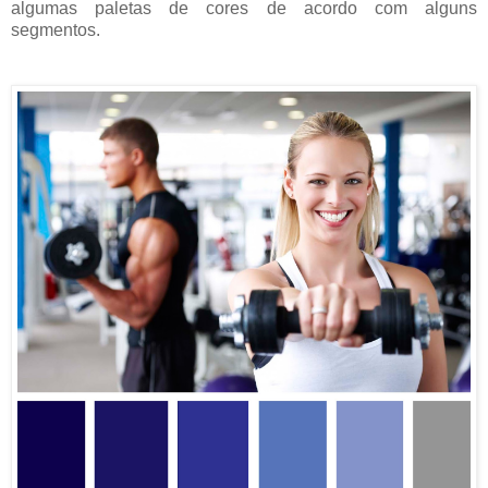
algumas paletas de cores de acordo com alguns
segmentos.